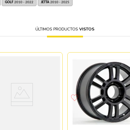
GOLF
2010 - 2022
JETTA
2010 - 2025
ÚLTIMOS PRODUCTOS
VISTOS