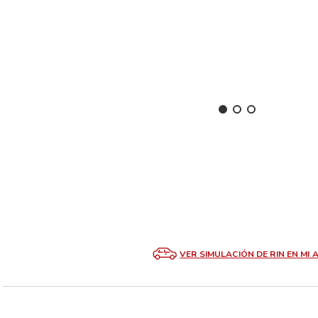
VER SIMULACIÓN DE RIN EN MI 