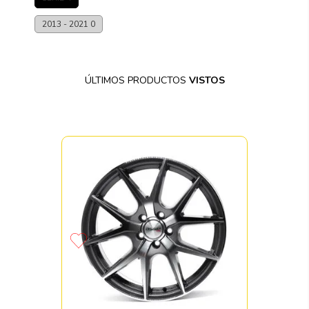
2013 - 2021
0
ÚLTIMOS PRODUCTOS
VISTOS