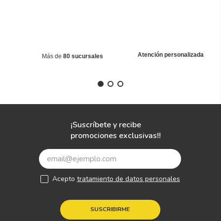
Atención personalizada
Más de
80 sucursales
¡Suscríbete y recibe
promociones exclusivas!!
Acepto
tratamiento de datos personales
SUSCRIBIRME