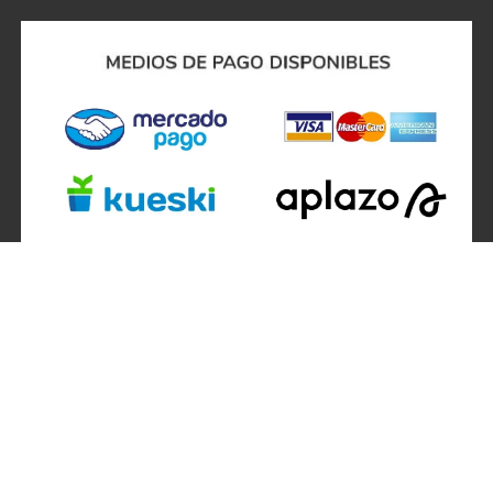
SÍGUENOS EN