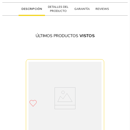
DETALLES DEL
DESCRIPCIÓN
GARANTÍA
REVIEWS
PRODUCTO
ÚLTIMOS PRODUCTOS
VISTOS