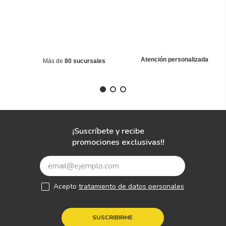
Atención personalizada
Más de
80 sucursales
¡Suscríbete y recibe
promociones exclusivas!!
Acepto
tratamiento de datos personales
SUSCRIBIRME