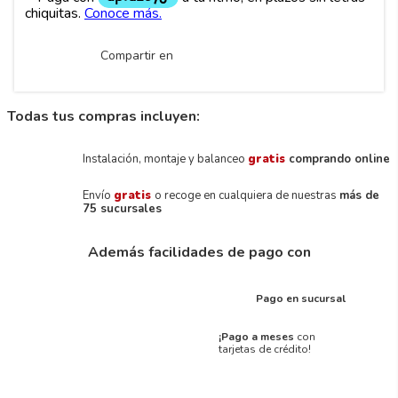
Compartir en
Todas tus compras incluyen:
Instalación, montaje y balanceo
gratis
comprando online
Envío
gratis
o recoge en cualquiera de nuestras
más de
75 sucursales
Además facilidades de pago con
Pago en sucursal
¡Pago a meses
con
tarjetas de crédito!