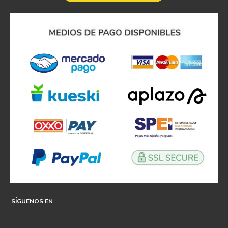
SÍGUENOS EN