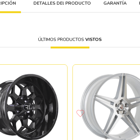
IPCIÓN
DETALLES DEl PRODUCTO
GARANTÍA
ÚLTIMOS PRODUCTOS
VISTOS