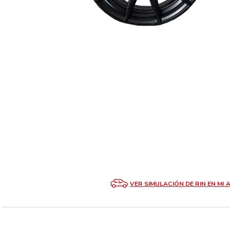
VER SIMULACIÓN DE RIN EN MI 