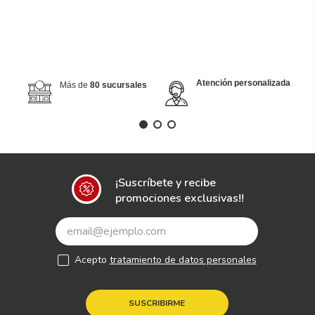
Atención personalizada
Más de
80 sucursales
¡Suscríbete y recibe
promociones exclusivas!!
Acepto
tratamiento de datos personales
SUSCRIBIRME