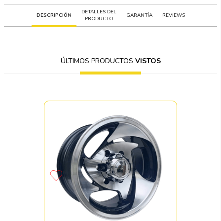
DETALLES DEL
DESCRIPCIÓN
GARANTÍA
REVIEWS
PRODUCTO
ÚLTIMOS PRODUCTOS
VISTOS