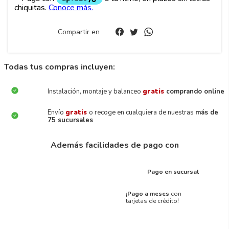
Compartir en
Todas tus compras incluyen:
Instalación, montaje y balanceo
gratis
comprando online
Envío
gratis
o recoge en cualquiera de nuestras
más de
75 sucursales
Además facilidades de pago con
Pago en sucursal
¡Pago a meses
con
tarjetas de crédito!