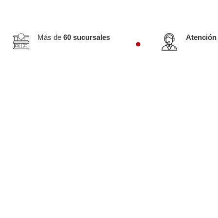
Más de
60 sucursales
Atención