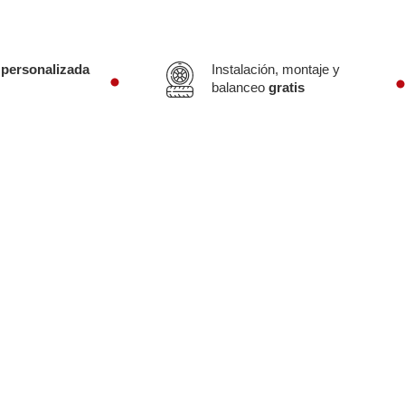
 personalizada
Instalación, montaje y
balanceo
gratis