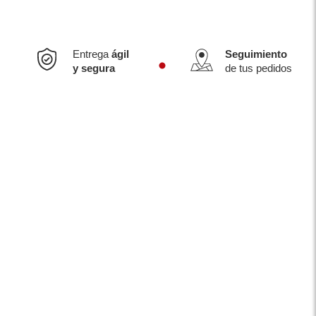
Entrega
ágil
Seguimiento
y segura
de tus pedidos