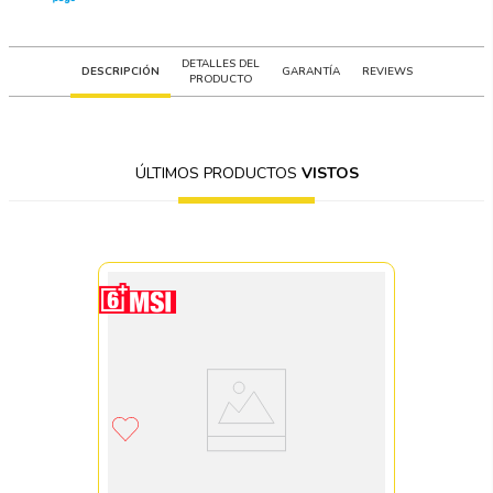
DETALLES DEL
DESCRIPCIÓN
GARANTÍA
REVIEWS
PRODUCTO
ÚLTIMOS PRODUCTOS
VISTOS