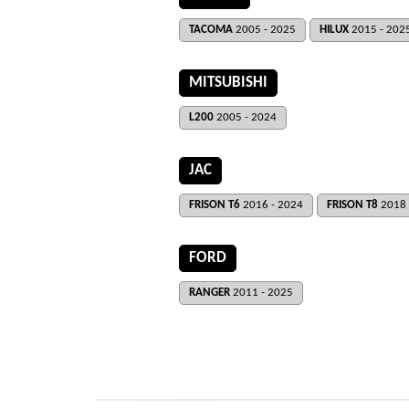
TACOMA
2005 - 2025
HILUX
2015 - 202
MITSUBISHI
L200
2005 - 2024
JAC
FRISON T6
2016 - 2024
FRISON T8
2018 
FORD
RANGER
2011 - 2025