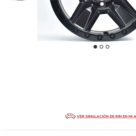
VER SIMULACIÓN DE RIN EN MI 