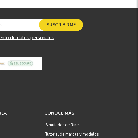
SUSCRIBIRME
ento de datos personales
NEA
CONOCE MÁS
Simulador de Rines
Tutorial de marcas y modelos