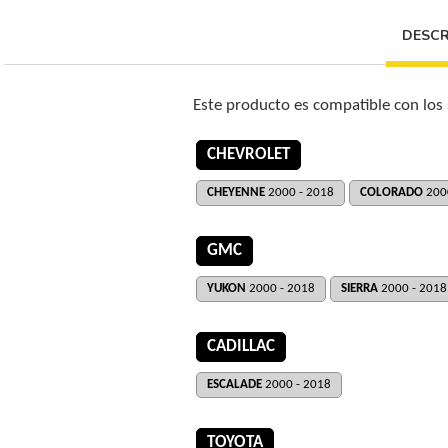
DESCR
Este producto es compatible con los
CHEVROLET
CHEYENNE
2000 - 2018
COLORADO
200
GMC
YUKON
2000 - 2018
SIERRA
2000 - 2018
CADILLAC
ESCALADE
2000 - 2018
TOYOTA