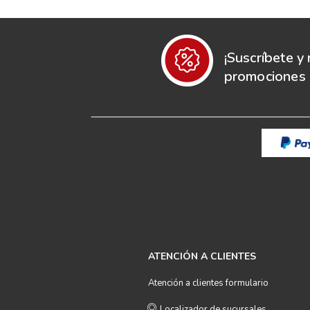
¡Suscríbete y 
promociones e
ATENCIÓN A CLIENTES
Atención a clientes formulario
Localizador de sucursales