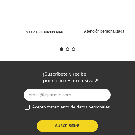
Atención personalizada
Más de
80 sucursales
¡Suscríbete y recibe
promociones exclusivas!!
Acepto
tratamiento de datos personales
SUSCRIBIRME