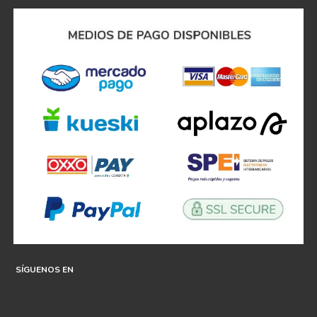
SÍGUENOS EN