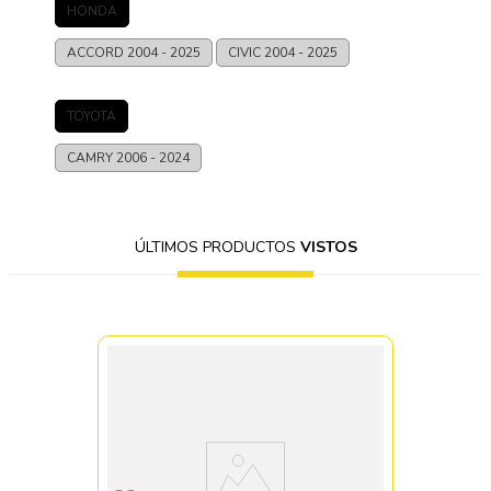
HONDA
ACCORD
2004 - 2025
CIVIC
2004 - 2025
TOYOTA
CAMRY
2006 - 2024
ÚLTIMOS PRODUCTOS
VISTOS