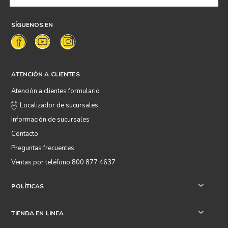
SÍGUENOS EN
ATENCIÓN A CLIENTES
Atención a clientes formulario
Localizador de sucursales
Información de sucursales
Contacto
Preguntas frecuentes
Ventas por teléfono 800 877 4637
POLÍTICAS
+
TIENDA EN LINEA
+