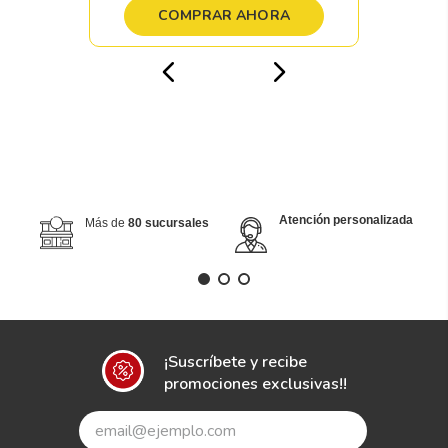
COMPRAR AHORA
Atención personalizada
Más de
80 sucursales
¡Suscríbete y recibe
promociones exclusivas!!