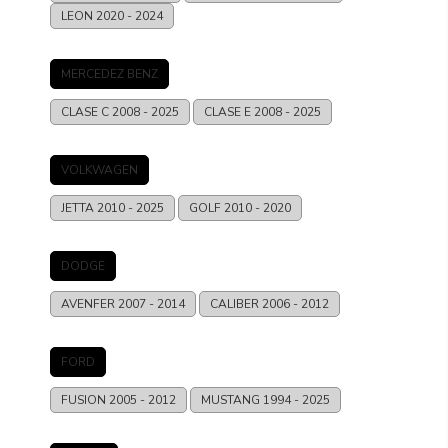
LEON
2020 - 2024
MERCEDEZ BENZ
CLASE C
2008 - 2025
CLASE E
2008 - 2025
VOLKWAGEN
JETTA
2010 - 2025
GOLF
2010 - 2020
DODGE
AVENFER
2007 - 2014
CALIBER
2006 - 2012
FORD
FUSION
2005 - 2012
MUSTANG
1994 - 2025