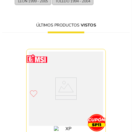
LEON
1999 - 2005
TOLEDO
1994 - 2004
ÚLTIMOS PRODUCTOS
VISTOS