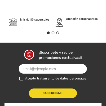
Atención personalizada
Más de
80 sucursales
¡Suscríbete y recibe
promociones exclusivas!!
Acepto
tratamiento de datos personales
SUSCRIBIRME