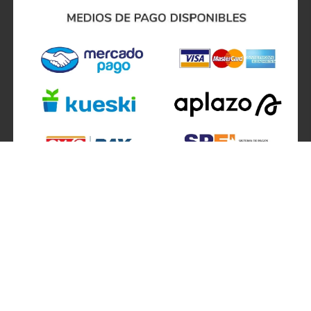
SÍGUENOS EN