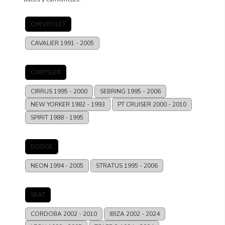
CHEVROLET
CAVALIER
1991 - 2005
CHRYSLER
CIRRUS
1995 - 2000
SEBRING
1995 - 2006
NEW YORKER
1982 - 1993
PT CRUISER
2000 - 2010
SPIRIT
1988 - 1995
DODGE
NEON
1994 - 2005
STRATUS
1995 - 2006
SEAT
CORDOBA
2002 - 2010
IBIZA
2002 - 2024