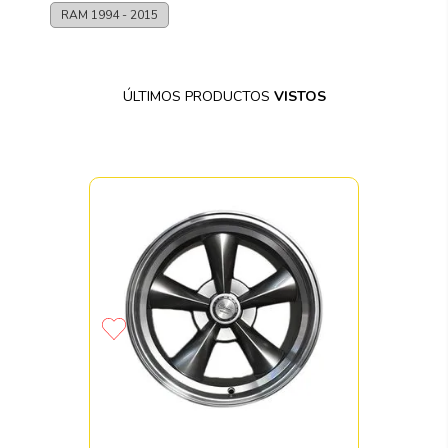
RAM
1994 - 2015
ÚLTIMOS PRODUCTOS
VISTOS