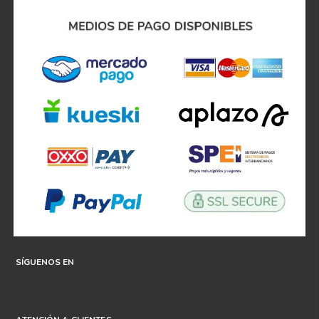
SÍGUENOS EN