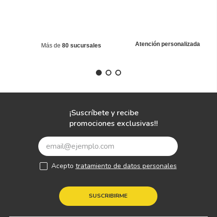
Atención personalizada
Más de
80 sucursales
¡Suscríbete y recibe
promociones exclusivas!!
Acepto
tratamiento de datos personales
SUSCRIBIRME