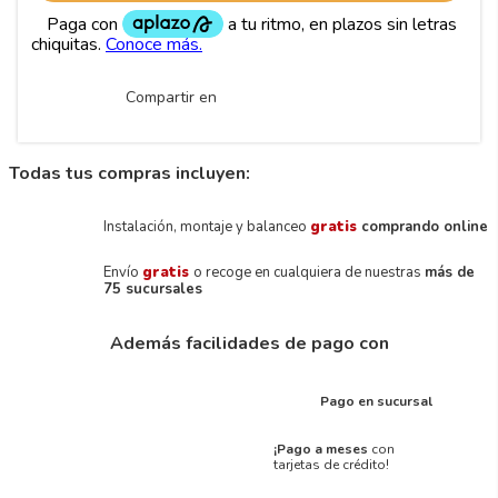
Compartir en
Todas tus compras incluyen:
Instalación, montaje y balanceo
gratis
comprando online
Envío
gratis
o recoge en cualquiera de nuestras
más de
75 sucursales
Además facilidades de pago con
Pago en sucursal
¡Pago a meses
con
tarjetas de crédito!