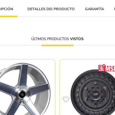
IPCIÓN
DETALLES DEl PRODUCTO
GARANTÍA
ÚLTIMOS PRODUCTOS
VISTOS