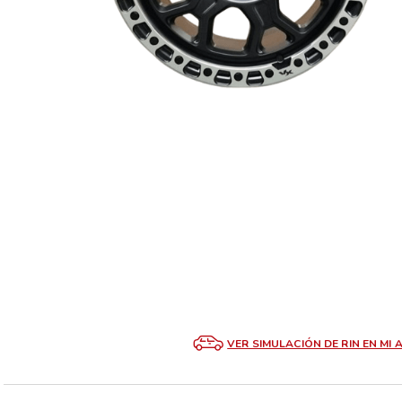
VER SIMULACIÓN DE RIN EN MI 