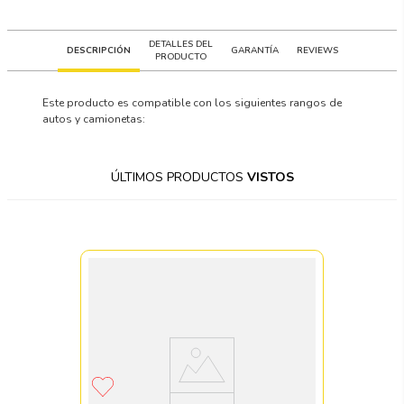
DETALLES DEL
DESCRIPCIÓN
GARANTÍA
REVIEWS
PRODUCTO
Este producto es compatible con los siguientes rangos de
autos y camionetas:
ÚLTIMOS PRODUCTOS
VISTOS