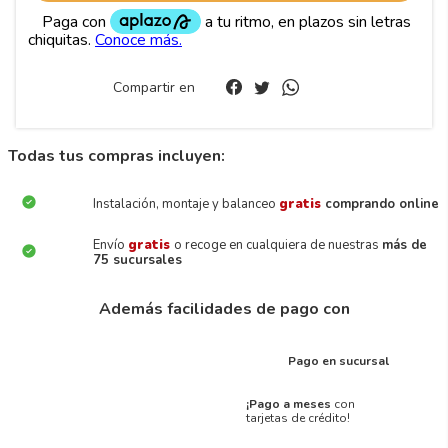
Compartir en
Todas tus compras incluyen:
Instalación, montaje y balanceo
gratis
comprando online
Envío
gratis
o recoge en cualquiera de nuestras
más de
75 sucursales
Además facilidades de pago con
Pago en sucursal
¡Pago a meses
con
tarjetas de crédito!