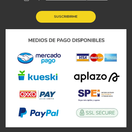
SUSCRIBIRME