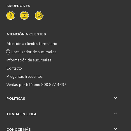
SÍGUENOS EN
ATENCIÓN A CLIENTES
Atención a clientes formulario
Localizador de sucursales
Información de sucursales
Contacto
Preguntas frecuentes
Ventas por teléfono 800 877 4637
POLÍTICAS
+
TIENDA EN LINEA
+
CONOCE MÁS
+