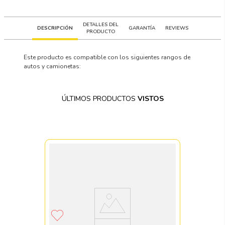
DETALLES DEL
DESCRIPCIÓN
GARANTÍA
REVIEWS
PRODUCTO
Este producto es compatible con los siguientes rangos de
autos y camionetas:
ÚLTIMOS PRODUCTOS
VISTOS