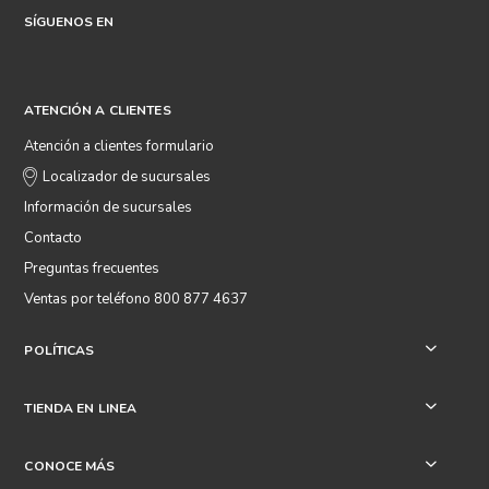
SÍGUENOS EN
ATENCIÓN A CLIENTES
Atención a clientes formulario
Localizador de sucursales
Información de sucursales
Contacto
Preguntas frecuentes
Ventas por teléfono 800 877 4637
POLÍTICAS
+
TIENDA EN LINEA
+
CONOCE MÁS
+