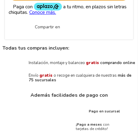
Compartir en
Todas tus compras incluyen:
Instalación, montaje y balanceo
gratis
comprando online
Envío
gratis
o recoge en cualquiera de nuestras
más de
75 sucursales
Además facilidades de pago con
Pago en sucursal
¡Pago a meses
con
tarjetas de crédito!