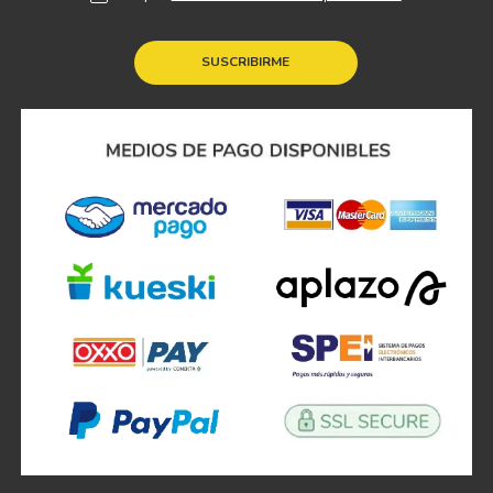
SUSCRIBIRME