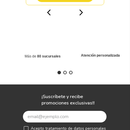
Atención personalizada
Más de
80 sucursales
¡Suscríbete y recibe
promociones exclusivas!!
Acepto
tratamiento de datos personales