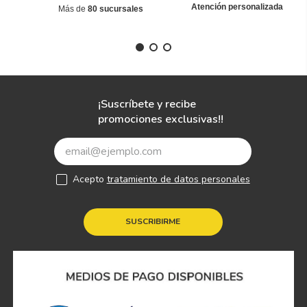
Atención personalizada
Más de
80 sucursales
¡Suscríbete y recibe
promociones exclusivas!!
Acepto
tratamiento de datos personales
SUSCRIBIRME