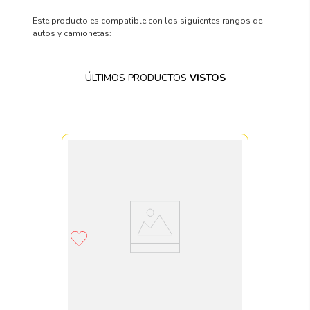
Este producto es compatible con los siguientes rangos de
autos y camionetas:
ÚLTIMOS PRODUCTOS
VISTOS