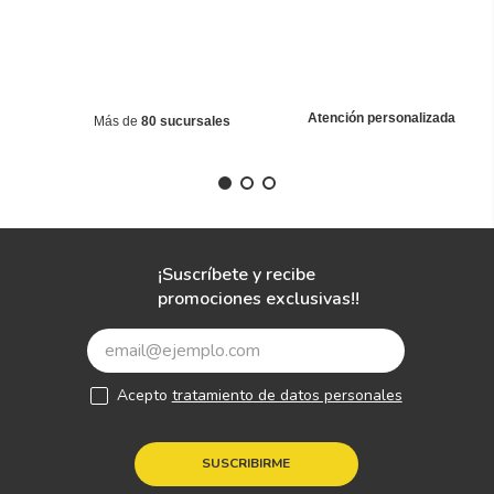
Atención personalizada
Más de
80 sucursales
¡Suscríbete y recibe
promociones exclusivas!!
Acepto
tratamiento de datos personales
SUSCRIBIRME