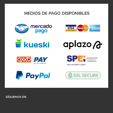
SÍGUENOS EN