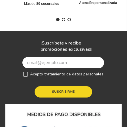
Atención personalizada
Más de
80 sucursales
¡Suscríbete y recibe
promociones exclusivas!!
Acepto
tratamiento de datos personales
SUSCRIBIRME