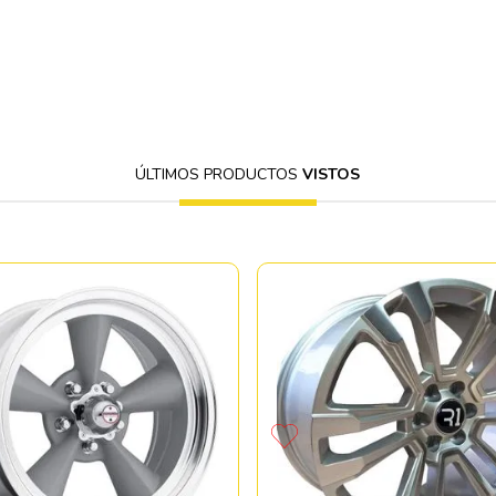
ÚLTIMOS PRODUCTOS
VISTOS