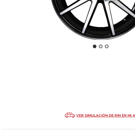
VER SIMULACIÓN DE RIN EN MI 