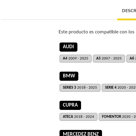
DESCR
Este producto es compatible con los
AUDI
A4
2009 - 2025
A5
2007 - 2025
A6
BMW
SERIES 3
2018 - 2025
SERIE 4
2020 - 202
CUPRA
ATECA
2018 - 2024
FOMENTOR
2020 - 
MERCEDEZ BENZ