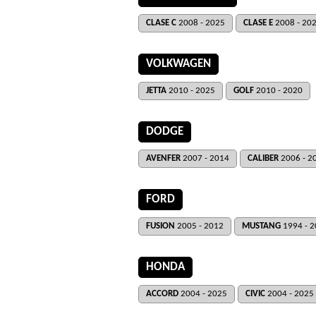
CLASE C
2008 - 2025
CLASE E
2008 - 20
VOLKWAGEN
JETTA
2010 - 2025
GOLF
2010 - 2020
DODGE
AVENFER
2007 - 2014
CALIBER
2006 - 2
FORD
FUSION
2005 - 2012
MUSTANG
1994 - 
HONDA
ACCORD
2004 - 2025
CIVIC
2004 - 2025