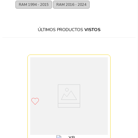
RAM
1994 - 2015
RAM
2016 - 2024
ÚLTIMOS PRODUCTOS
VISTOS