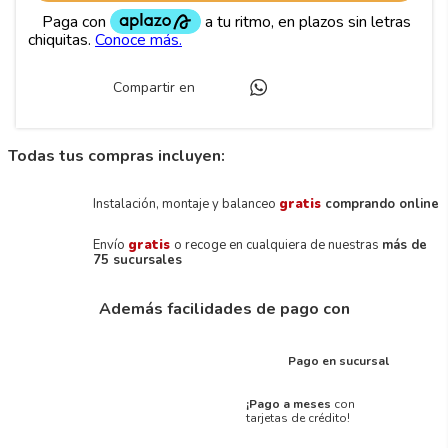
Compartir en
Todas tus compras incluyen:
Instalación, montaje y balanceo
gratis
comprando online
Envío
gratis
o recoge en cualquiera de nuestras
más de
75 sucursales
Además facilidades de pago con
Pago en sucursal
¡Pago a meses
con
tarjetas de crédito!