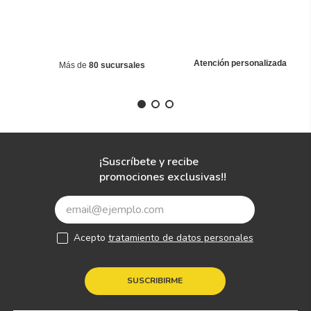
Atención personalizada
Más de
80 sucursales
¡Suscríbete y recibe
promociones exclusivas!!
Acepto
tratamiento de datos personales
SUSCRIBIRME