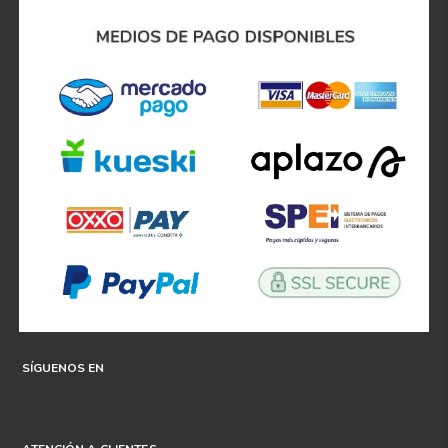
SÍGUENOS EN