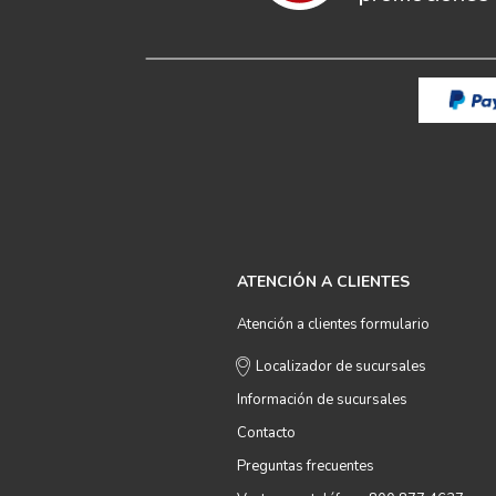
ATENCIÓN A CLIENTES
Atención a clientes formulario
Localizador de sucursales
Información de sucursales
Contacto
Preguntas frecuentes