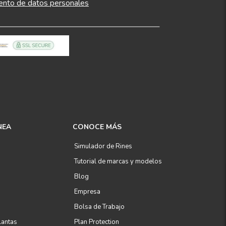
ento de datos personales
NEA
CONOCE MÁS
Simulador de Rines
Tutorial de marcas y modelos
Blog
Empresa
Bolsa de Trabajo
lantas
Plan Protection