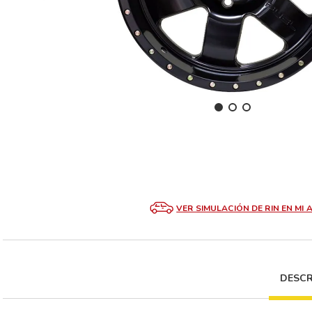
VER SIMULACIÓN DE RIN EN MI 
DESCR