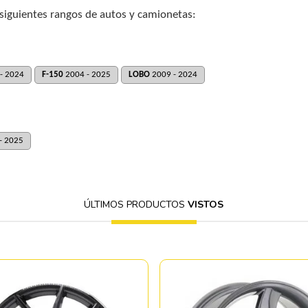
 siguientes rangos de autos y camionetas:
- 2024
F-150
2004 - 2025
LOBO
2009 - 2024
- 2025
ÚLTIMOS PRODUCTOS
VISTOS