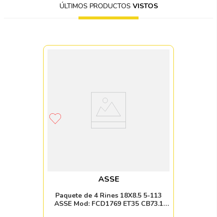
ÚLTIMOS PRODUCTOS
VISTOS
ASSE
Paquete de 4 Rines 18X8.5 5-113
ASSE Mod: FCD1769 ET35 CB73.1
BLACK MILLED WITH MACHINED LIP