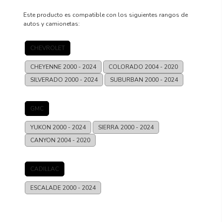
Este producto es compatible con los siguientes rangos de
autos y camionetas:
CHEVROLET
CHEYENNE
2000 - 2024
COLORADO
2004 - 2020
SILVERADO
2000 - 2024
SUBURBAN
2000 - 2024
GMC
YUKON
2000 - 2024
SIERRA
2000 - 2024
CANYON
2004 - 2020
CADILLAC
ESCALADE
2000 - 2024