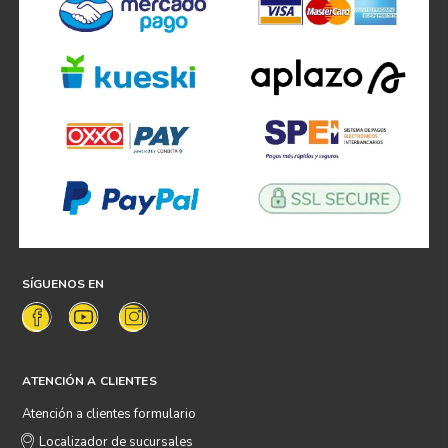
SÍGUENOS EN
ATENCIÓN A CLIENTES
Atención a clientes formulario
Localizador de sucursales