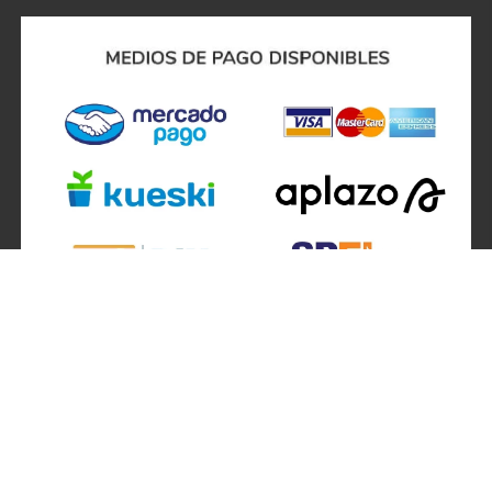
SÍGUENOS EN