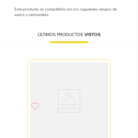
Este producto es compatible con los siguientes rangos de
autos y camionetas:
ÚLTIMOS PRODUCTOS
VISTOS