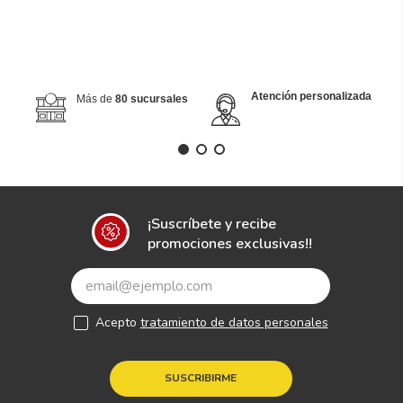
Atención personalizada
Más de
80 sucursales
¡Suscríbete y recibe
promociones exclusivas!!
Acepto
tratamiento de datos personales
SUSCRIBIRME