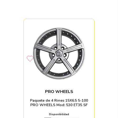
PRO WHEELS
Paquete de 4 Rines 15X6.5 5-100
PRO WHEELS Mod: 530 ET35 SF
Disponibilidad