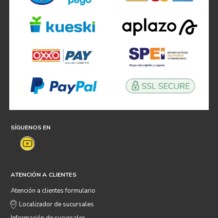
SÍGUENOS EN
ATENCIÓN A CLIENTES
Atención a clientes formulario
Localizador de sucursales