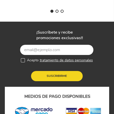
¡Suscríbete y recibe
promociones exclusivas!!
Acepto
tratamiento de datos personales
SUSCRIBIRME