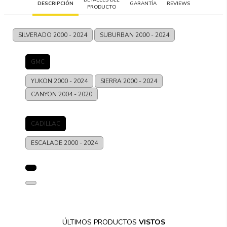
DESCRIPCIÓN
GARANTÍA
REVIEWS
PRODUCTO
SILVERADO
2000 - 2024
SUBURBAN
2000 - 2024
GMC
YUKON
2000 - 2024
SIERRA
2000 - 2024
CANYON
2004 - 2020
CADILLAC
ESCALADE
2000 - 2024
ÚLTIMOS PRODUCTOS
VISTOS