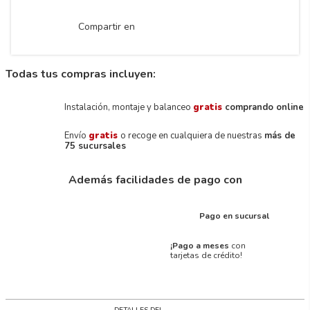
Compartir en
Todas tus compras incluyen:
Instalación, montaje y balanceo
gratis
comprando online
Envío
gratis
o recoge en cualquiera de nuestras
más de
75 sucursales
Además facilidades de pago con
Pago en sucursal
¡Pago a meses
con
tarjetas de crédito!
DETALLES DEL