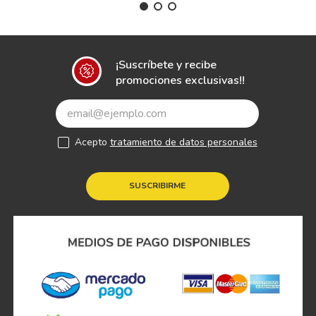
¡Suscríbete y recibe
promociones exclusivas!!
Acepto
tratamiento de datos personales
SUSCRIBIRME