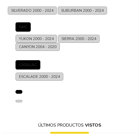
SILVERADO
2000 - 2024
SUBURBAN
2000 - 2024
GMC
YUKON
2000 - 2024
SIERRA
2000 - 2024
CANYON
2004 - 2020
CADILLAC
ESCALADE
2000 - 2024
ÚLTIMOS PRODUCTOS
VISTOS