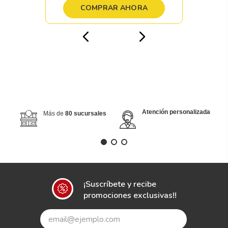
COMPRAR AHORA
Atención personalizada
Más de
80 sucursales
¡Suscríbete y recibe
promociones exclusivas!!