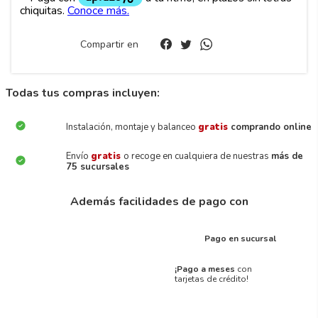
Compartir en
Todas tus compras incluyen:
Instalación, montaje y balanceo
gratis
comprando online
Envío
gratis
o recoge en cualquiera de nuestras
más de
75 sucursales
Además facilidades de pago con
Pago en sucursal
¡Pago a meses
con
tarjetas de crédito!