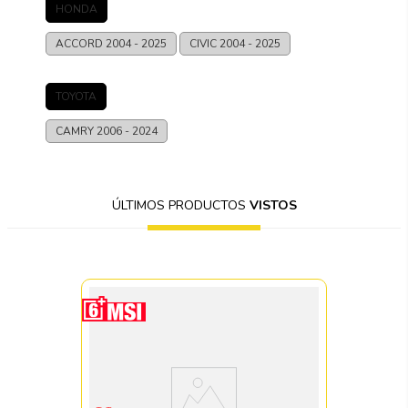
HONDA
ACCORD
2004 - 2025
CIVIC
2004 - 2025
TOYOTA
CAMRY
2006 - 2024
ÚLTIMOS PRODUCTOS
VISTOS