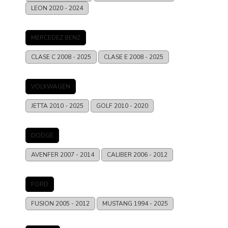
LEON
2020 - 2024
MERCEDEZ BENZ
CLASE C
2008 - 2025
CLASE E
2008 - 2025
VOLKWAGEN
JETTA
2010 - 2025
GOLF
2010 - 2020
DODGE
AVENFER
2007 - 2014
CALIBER
2006 - 2012
FORD
FUSION
2005 - 2012
MUSTANG
1994 - 2025