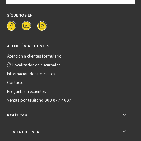
SÍGUENOS EN
ATENCIÓN A CLIENTES
Atención a clientes formulario
Localizador de sucursales
Información de sucursales
Contacto
Preguntas frecuentes
Ventas por teléfono 800 877 4637
POLÍTICAS
+
TIENDA EN LINEA
+