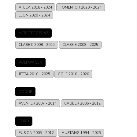
ATECA
2018 - 2024
FOMENTOR
2020 - 2024
LEON
2020 - 2024
MERCEDEZ BENZ
CLASE C
2008 - 2025
CLASE E
2008 - 2025
VOLKWAGEN
JETTA
2010 - 2025
GOLF
2010 - 2020
DODGE
AVENFER
2007 - 2014
CALIBER
2006 - 2012
FORD
FUSION
2005 - 2012
MUSTANG
1994 - 2025