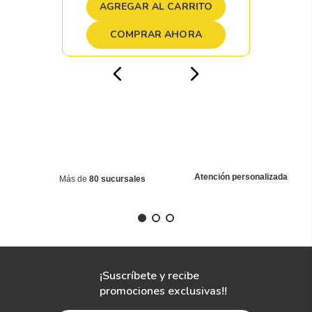
AGREGAR AL CARRITO
COMPRAR AHORA
Atención personalizada
Más de
80 sucursales
¡Suscríbete y recibe
promociones exclusivas!!