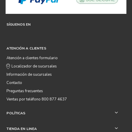
SÍGUENOS EN
ATENCIÓN A CLIENTES
Atención a clientes formulario
Localizador de sucursales
Información de sucursales
Contacto
Preguntas frecuentes
Ventas por teléfono 800 877 4637
POLÍTICAS
+
TIENDA EN LINEA
+