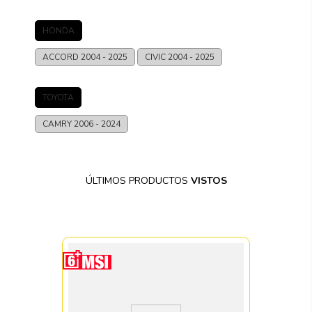
HONDA
ACCORD
2004 - 2025
CIVIC
2004 - 2025
TOYOTA
CAMRY
2006 - 2024
ÚLTIMOS PRODUCTOS
VISTOS