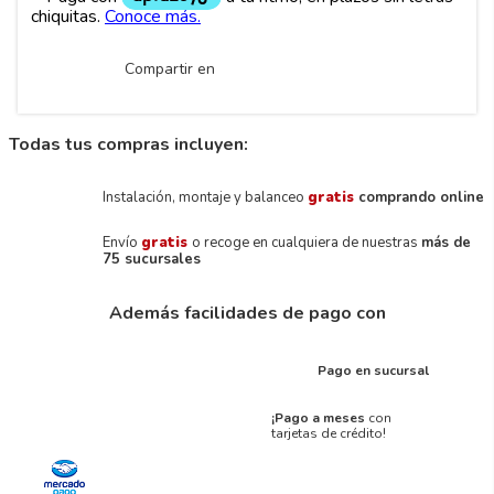
Compartir en
Todas tus compras incluyen:
Instalación, montaje y balanceo
gratis
comprando online
Envío
gratis
o recoge en cualquiera de nuestras
más de
75 sucursales
Además facilidades de pago con
Pago en sucursal
¡Pago a meses
con
tarjetas de crédito!