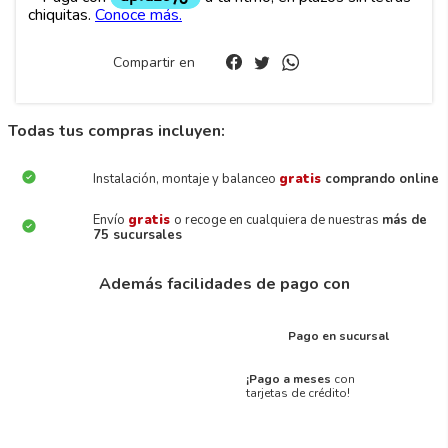
Compartir en
Todas tus compras incluyen:
Instalación, montaje y balanceo
gratis
comprando online
Envío
gratis
o recoge en cualquiera de nuestras
más de
75 sucursales
Además facilidades de pago con
Pago en sucursal
¡Pago a meses
con
tarjetas de crédito!