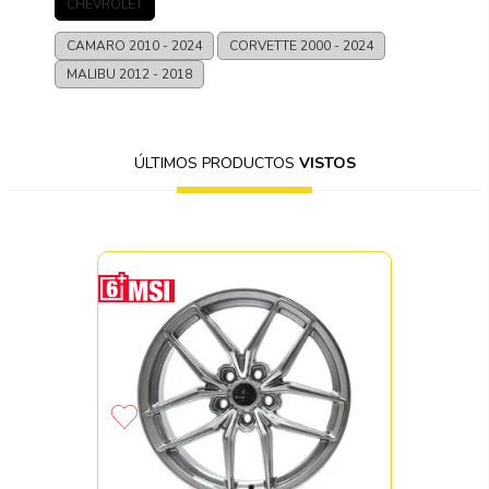
CHEVROLET
CAMARO
2010 - 2024
CORVETTE
2000 - 2024
MALIBU
2012 - 2018
ÚLTIMOS PRODUCTOS
VISTOS