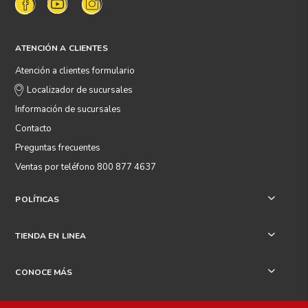
ATENCIÓN A CLIENTES
Atención a clientes formulario
Localizador de sucursales
Información de sucursales
Contacto
Preguntas frecuentes
Ventas por teléfono 800 877 4637
POLÍTICAS
+
TIENDA EN LINEA
+
CONOCE MÁS
+