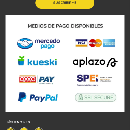
SUSCRIBIRME
SÍGUENOS EN