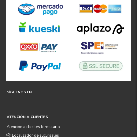
SÍGUENOS EN
ATENCIÓN A CLIENTES
Atención a clientes formulario
Localizador de sucursales