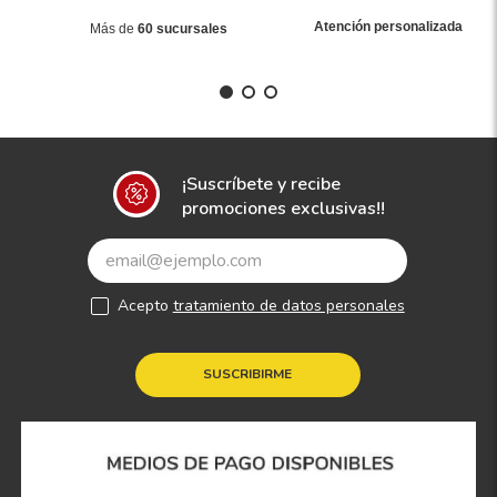
Atención personalizada
Más de
60 sucursales
¡Suscríbete y recibe
promociones exclusivas!!
Acepto
tratamiento de datos personales
SUSCRIBIRME