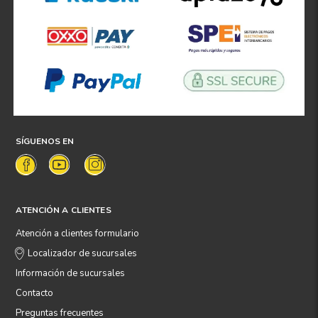
SÍGUENOS EN
ATENCIÓN A CLIENTES
Atención a clientes formulario
Localizador de sucursales
Información de sucursales
Contacto
Preguntas frecuentes