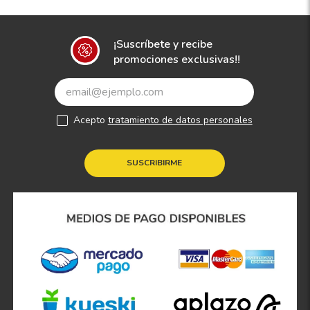
¡Suscríbete y recibe
promociones exclusivas!!
Acepto
tratamiento de datos personales
SUSCRIBIRME