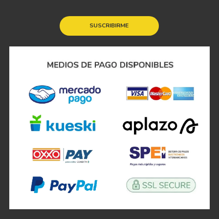
SUSCRIBIRME