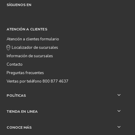
SÍGUENOS EN
ATENCIÓN A CLIENTES
Atención a clientes formulario
Localizador de sucursales
Información de sucursales
Contacto
Preguntas frecuentes
Ventas por teléfono 800 877 4637
POLÍTICAS
+
TIENDA EN LINEA
+
CONOCE MÁS
+