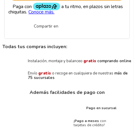
Compartir en
Todas tus compras incluyen:
Instalación, montaje y balanceo
gratis
comprando online
Envío
gratis
o recoge en cualquiera de nuestras
más de
75 sucursales
Además facilidades de pago con
Pago en sucursal
¡Pago a meses
con
tarjetas de crédito!