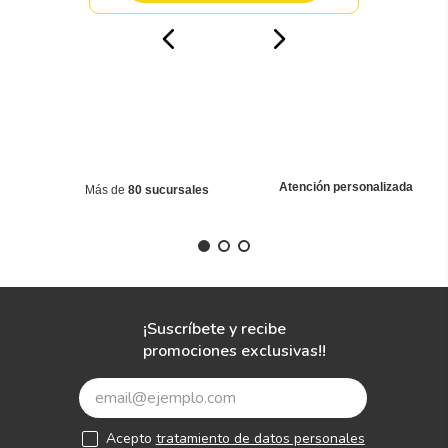
Atención personalizada
Más de
80 sucursales
¡Suscríbete y recibe
promociones exclusivas!!
Acepto
tratamiento de datos personales