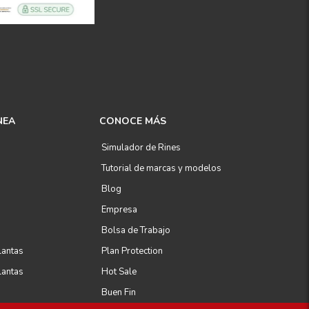
NEA
CONOCE MÁS
Simulador de Rines
Tutorial de marcas y modelos
Blog
Empresa
Bolsa de Trabajo
lantas
Plan Protection
lantas
Hot Sale
Buen Fin