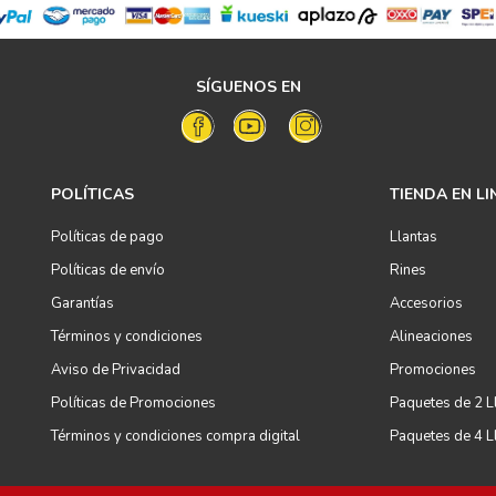
SÍGUENOS EN
POLÍTICAS
TIENDA EN LI
Políticas de pago
Llantas
Políticas de envío
Rines
Garantías
Accesorios
Términos y condiciones
Alineaciones
Aviso de Privacidad
Promociones
Políticas de Promociones
Paquetes de 2 L
Términos y condiciones compra digital
Paquetes de 4 L