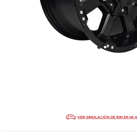
VER SIMULACIÓN DE RIN EN MI 