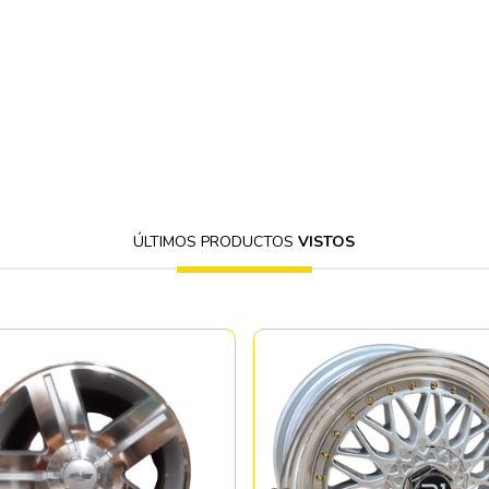
ÚLTIMOS PRODUCTOS
VISTOS