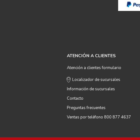
ATENCIÓN A CLIENTES
Atención a clientes formulario
Localizador de sucursales
Información de sucursales
Contacto
Preguntas frecuentes
Ventas por teléfono 800 877 4637