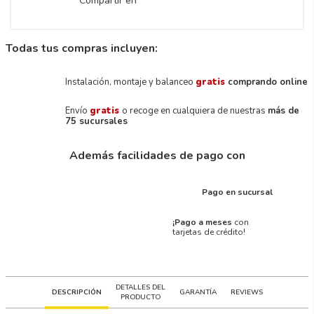
Compartir en
Todas tus compras incluyen:
Instalación, montaje y balanceo
gratis
comprando online
Envío
gratis
o recoge en cualquiera de nuestras
más de
75 sucursales
Además facilidades de pago con
Pago en sucursal
¡Pago a meses
con
tarjetas de crédito!
DETALLES DEL