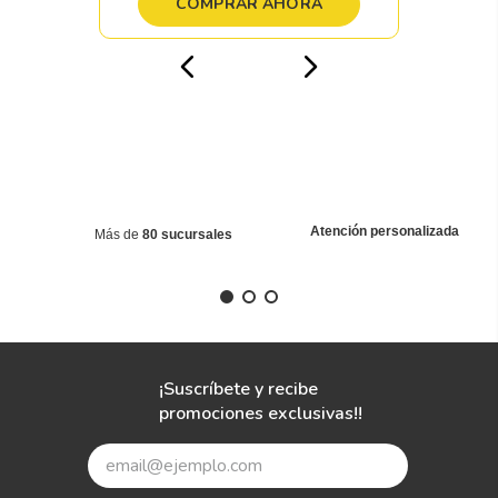
COMPRAR AHORA
Atención personalizada
Más de
80 sucursales
¡Suscríbete y recibe
promociones exclusivas!!