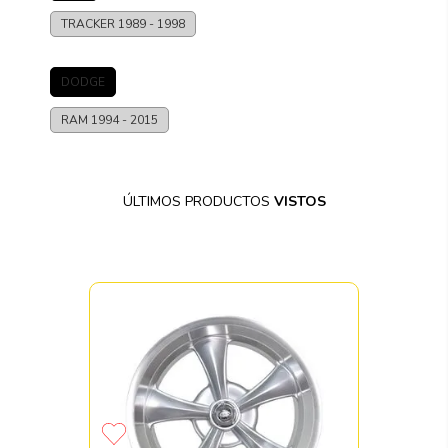
GEO
TRACKER
1989 - 1998
DODGE
RAM
1994 - 2015
ÚLTIMOS PRODUCTOS
VISTOS