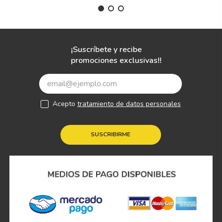
¡Suscríbete y recibe
promociones exclusivas!!
Acepto
tratamiento de datos personales
SUSCRIBIRME