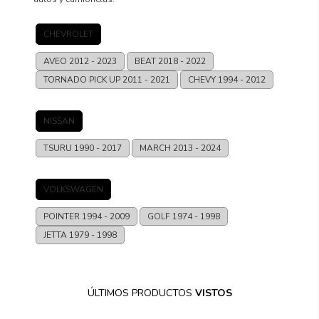
CHEVROLET
AVEO
2012 - 2023
BEAT
2018 - 2022
TORNADO PICK UP
2011 - 2021
CHEVY
1994 - 2012
NISSAN
TSURU
1990 - 2017
MARCH
2013 - 2024
VOLKSWAGEN
POINTER
1994 - 2009
GOLF
1974 - 1998
JETTA
1979 - 1998
ÚLTIMOS PRODUCTOS
VISTOS