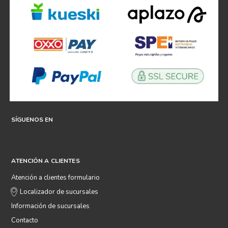
SÍGUENOS EN
ATENCIÓN A CLIENTES
Atención a clientes formulario
Localizador de sucursales
Información de sucursales
Contacto