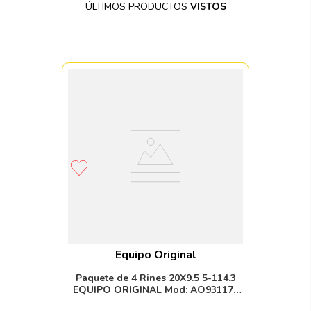
ÚLTIMOS PRODUCTOS
VISTOS
Equipo Original
Paquete de 4 Rines 20X9.5 5-114.3