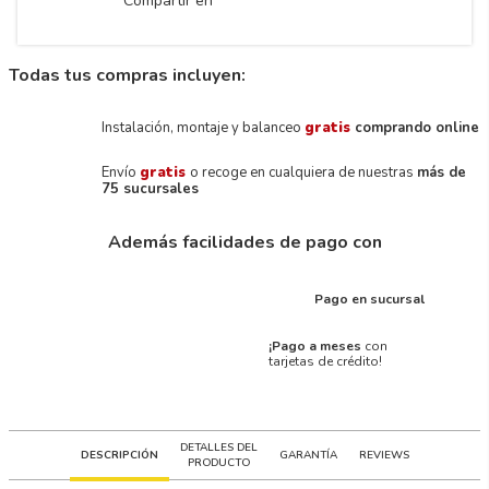
Compartir en
Todas tus compras incluyen:
Instalación, montaje y balanceo
gratis
comprando online
Envío
gratis
o recoge en cualquiera de nuestras
más de
75 sucursales
Además facilidades de pago con
Pago en sucursal
¡Pago a meses
con
tarjetas de crédito!
DETALLES DEL