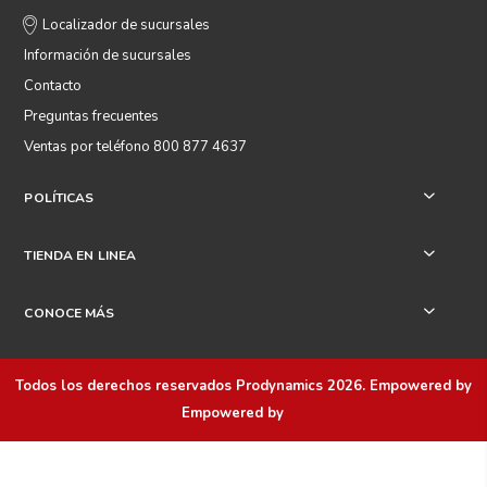
Localizador de sucursales
Información de sucursales
Contacto
Preguntas frecuentes
Ventas por teléfono 800 877 4637
POLÍTICAS
+
TIENDA EN LINEA
+
CONOCE MÁS
+
Todos los derechos reservados
Prodynamics 2026
. Empowered by
Empowered by