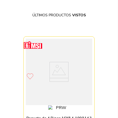
ÚLTIMOS PRODUCTOS
VISTOS