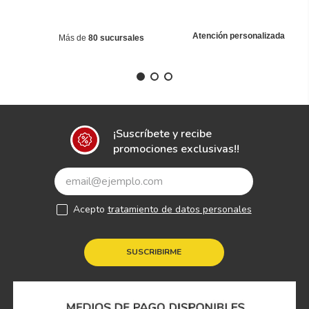
Atención personalizada
Más de
80 sucursales
¡Suscríbete y recibe
promociones exclusivas!!
Acepto
tratamiento de datos personales
SUSCRIBIRME