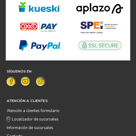
SÍGUENOS EN
ATENCIÓN A CLIENTES
Atención a clientes formulario
Localizador de sucursales
Información de sucursales