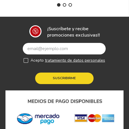
¡Suscríbete y recibe
promociones exclusivas!!
Acepto
tratamiento de datos personales
SUSCRIBIRME