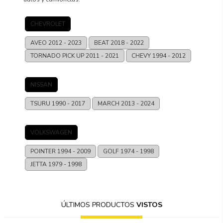
CHEVROLET
AVEO
2012 - 2023
BEAT
2018 - 2022
TORNADO PICK UP
2011 - 2021
CHEVY
1994 - 2012
NISSAN
TSURU
1990 - 2017
MARCH
2013 - 2024
VOLKSWAGEN
POINTER
1994 - 2009
GOLF
1974 - 1998
JETTA
1979 - 1998
ÚLTIMOS PRODUCTOS
VISTOS