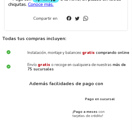
Compartir en
Todas tus compras incluyen:
Instalación, montaje y balanceo
gratis
comprando online
Envío
gratis
o recoge en cualquiera de nuestras
más de
75 sucursales
Además facilidades de pago con
Pago en sucursal
¡Pago a meses
con
tarjetas de crédito!