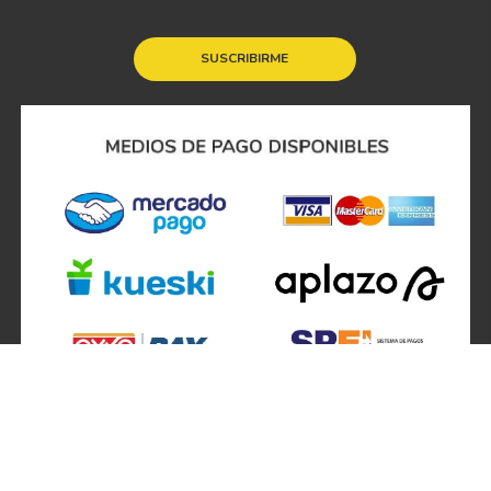
SUSCRIBIRME