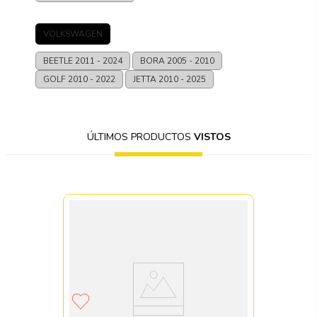
VOLKSWAGEN
BEETLE
2011 - 2024
BORA
2005 - 2010
GOLF
2010 - 2022
JETTA
2010 - 2025
ÚLTIMOS PRODUCTOS
VISTOS