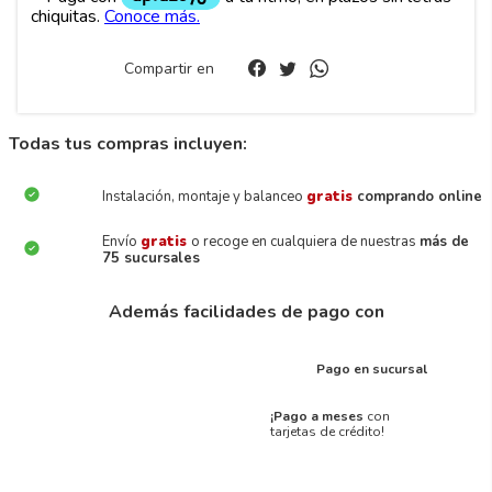
Compartir en
Todas tus compras incluyen:
Instalación, montaje y balanceo
gratis
comprando online
Envío
gratis
o recoge en cualquiera de nuestras
más de
75 sucursales
Además facilidades de pago con
Pago en sucursal
¡Pago a meses
con
tarjetas de crédito!