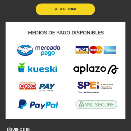
SUSCRIBIRME
SÍGUENOS EN