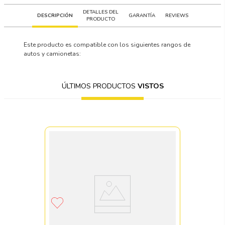
DETALLES DEL
DESCRIPCIÓN
GARANTÍA
REVIEWS
PRODUCTO
Este producto es compatible con los siguientes rangos de
autos y camionetas:
ÚLTIMOS PRODUCTOS
VISTOS