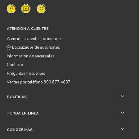
ATENCIÓN A CLIENTES
Atención a clientes formulario
Localizador de sucursales
Información de sucursales
Contacto
Preguntas frecuentes
Ventas por teléfono 800 877 4637
POLÍTICAS
+
TIENDA EN LINEA
+
CONOCE MÁS
+