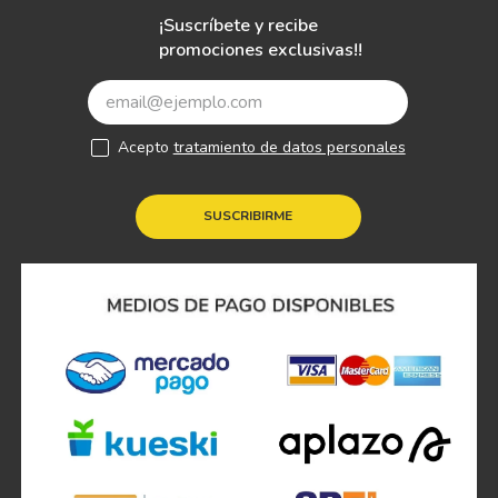
¡Suscríbete y recibe
promociones exclusivas!!
Acepto
tratamiento de datos personales
SUSCRIBIRME