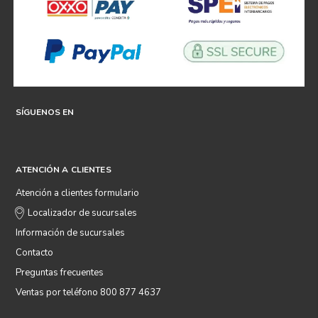
SÍGUENOS EN
ATENCIÓN A CLIENTES
Atención a clientes formulario
Localizador de sucursales
Información de sucursales
Contacto
Preguntas frecuentes
Ventas por teléfono 800 877 4637