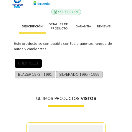
DETALLES DEL
DESCRIPCIÓN
GARANTÍA
REVIEWS
PRODUCTO
Este producto es compatible con los siguientes rangos de
autos y camionetas:
CHEVROLET
BLAZER
1973 - 1991
SILVERADO
1995 - 1999
ÚLTIMOS PRODUCTOS
VISTOS