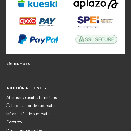
SÍGUENOS EN
ATENCIÓN A CLIENTES
Atención a clientes formulario
Localizador de sucursales
Información de sucursales
Contacto
Preguntas frecuentes