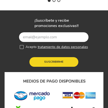
¡Suscríbete y recibe
promociones exclusivas!!
Acepto
tratamiento de datos personales
SUSCRIBIRME