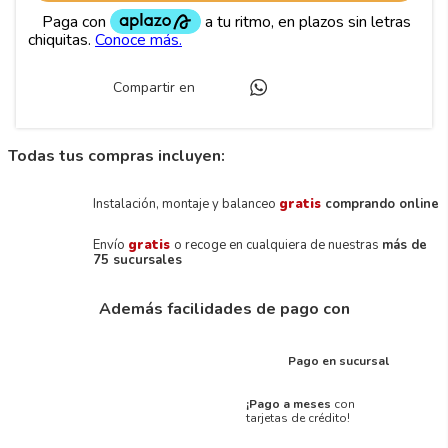
Compartir en
Todas tus compras incluyen:
Instalación, montaje y balanceo
gratis
comprando online
Envío
gratis
o recoge en cualquiera de nuestras
más de
75 sucursales
Además facilidades de pago con
Pago en sucursal
¡Pago a meses
con
tarjetas de crédito!