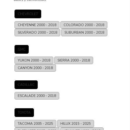
CHEVROLET
CHEYENNE
2000 - 2018
COLORADO
2000 - 2018
SILVERADO
2000 - 2018
SUBURBAN
2000 - 2018
GMC
YUKON
2000 - 2018
SIERRA
2000 - 2018
CANYON
2000 - 2018
CADILLAC
ESCALADE
2000 - 2018
TOYOTA
TACOMA
2005 - 2025
HILUX
2015 - 2025