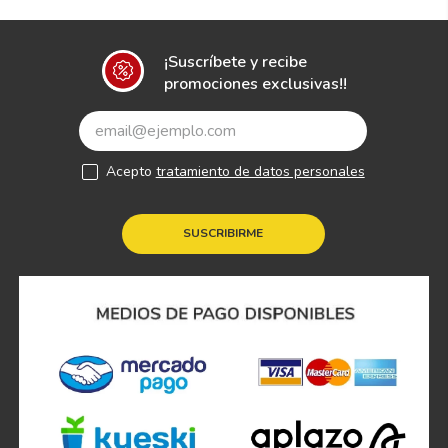
¡Suscríbete y recibe
promociones exclusivas!!
Acepto
tratamiento de datos personales
SUSCRIBIRME