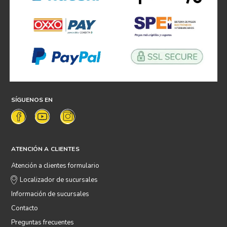
SÍGUENOS EN
ATENCIÓN A CLIENTES
Atención a clientes formulario
Localizador de sucursales
Información de sucursales
Contacto
Preguntas frecuentes