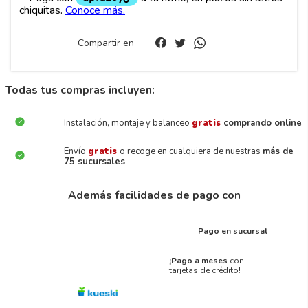
Compartir en
Todas tus compras incluyen:
Instalación, montaje y balanceo
gratis
comprando online
Envío
gratis
o recoge en cualquiera de nuestras
más de
75 sucursales
Además facilidades de pago con
Pago en sucursal
¡Pago a meses
con
tarjetas de crédito!