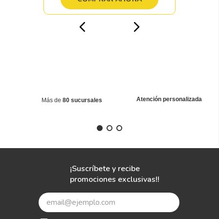
Atención personalizada
Más de
80 sucursales
¡Suscríbete y recibe
promociones exclusivas!!