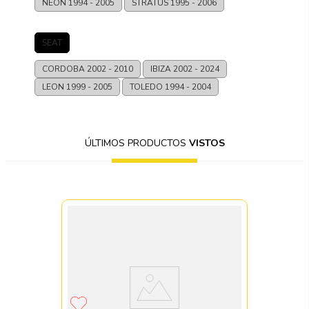
NEON
1994 - 2005
STRATUS
1995 - 2006
SEAT
CORDOBA
2002 - 2010
IBIZA
2002 - 2024
LEON
1999 - 2005
TOLEDO
1994 - 2004
ÚLTIMOS PRODUCTOS
VISTOS