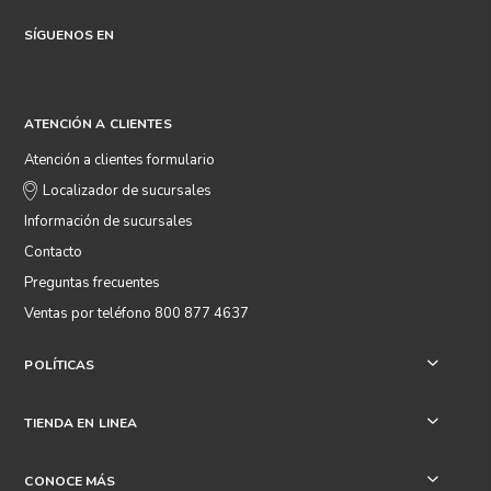
SÍGUENOS EN
ATENCIÓN A CLIENTES
Atención a clientes formulario
Localizador de sucursales
Información de sucursales
Contacto
Preguntas frecuentes
Ventas por teléfono 800 877 4637
POLÍTICAS
+
TIENDA EN LINEA
+
CONOCE MÁS
+