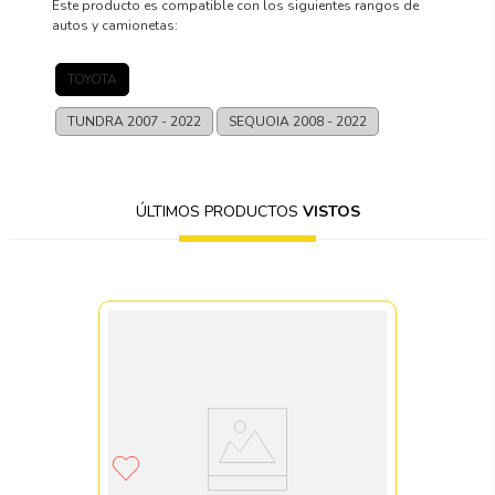
Este producto es compatible con los siguientes rangos de
autos y camionetas:
TOYOTA
TUNDRA
2007 - 2022
SEQUOIA
2008 - 2022
ÚLTIMOS PRODUCTOS
VISTOS