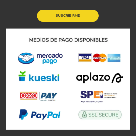
SUSCRIBIRME