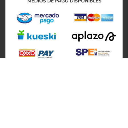
SÍGUENOS EN
ATENCIÓN A CLIENTES