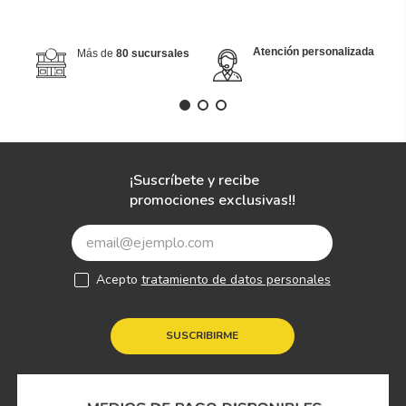
Atención personalizada
Más de
80 sucursales
¡Suscríbete y recibe
promociones exclusivas!!
Acepto
tratamiento de datos personales
SUSCRIBIRME