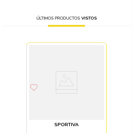
ÚLTIMOS PRODUCTOS
VISTOS
SPORTIVA