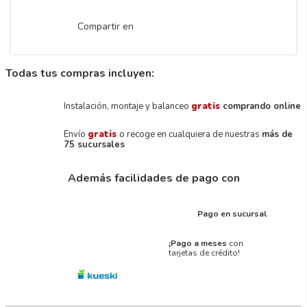
Compartir en
Todas tus compras incluyen:
Instalación, montaje y balanceo
gratis
comprando online
Envío
gratis
o recoge en cualquiera de nuestras
más de
75 sucursales
Además facilidades de pago con
Pago en sucursal
¡Pago a meses
con
tarjetas de crédito!