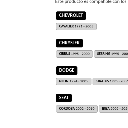
Este producto es compatible con los
CHEVROLET
CAVALIER
1991 - 2005
CHRYSLER
CIRRUS
1995 - 2000
SEBRING
1995 - 20
DODGE
NEON
1994 - 2005
STRATUS
1995 - 200
SEAT
CORDOBA
2002 - 2010
IBIZA
2002 - 202