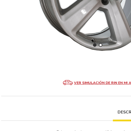
VER SIMULACIÓN DE RIN EN MI 
DESCR