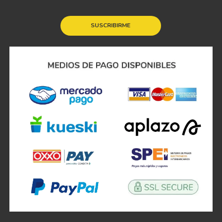
SUSCRIBIRME