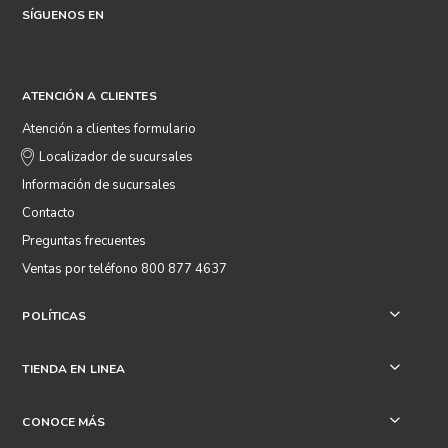
SÍGUENOS EN
ATENCIÓN A CLIENTES
Atención a clientes formulario
Localizador de sucursales
Información de sucursales
Contacto
Preguntas frecuentes
Ventas por teléfono 800 877 4637
POLÍTICAS
+
TIENDA EN LINEA
+
CONOCE MÁS
+