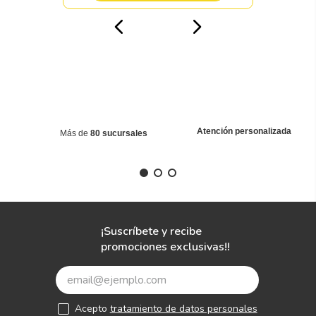
Atención personalizada
Más de
80 sucursales
¡Suscríbete y recibe
promociones exclusivas!!
Acepto
tratamiento de datos personales