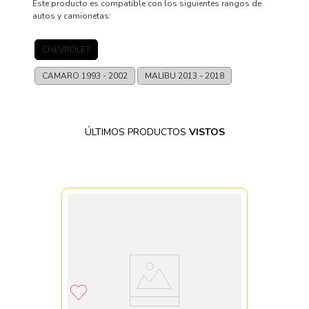
Este producto es compatible con los siguientes rangos de
autos y camionetas:
CHEVROLET
CAMARO
1993 - 2002
MALIBU
2013 - 2018
ÚLTIMOS PRODUCTOS
VISTOS