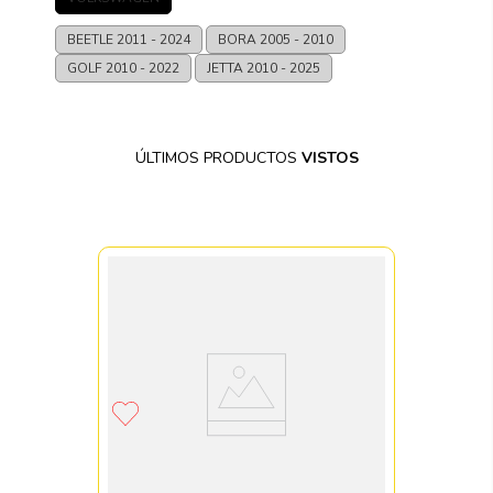
BEETLE
2011 - 2024
BORA
2005 - 2010
GOLF
2010 - 2022
JETTA
2010 - 2025
ÚLTIMOS PRODUCTOS
VISTOS