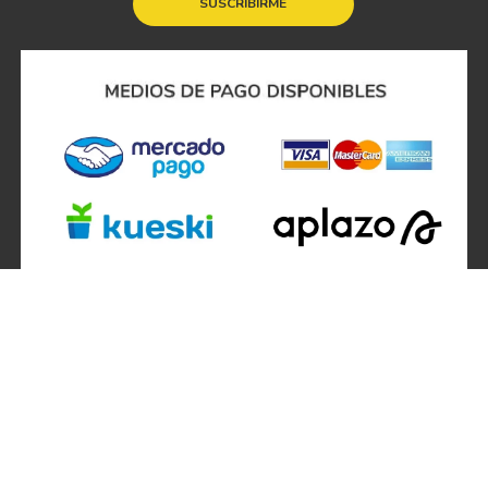
SUSCRIBIRME
SÍGUENOS EN