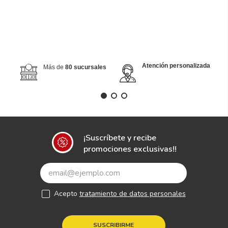
Atención personalizada
Más de
80 sucursales
¡Suscríbete y recibe
promociones exclusivas!!
Acepto
tratamiento de datos personales
SUSCRIBIRME