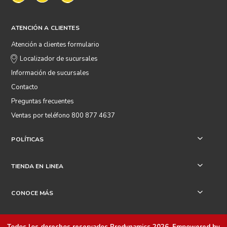
ATENCIÓN A CLIENTES
Atención a clientes formulario
Localizador de sucursales
Información de sucursales
Contacto
Preguntas frecuentes
Ventas por teléfono 800 877 4637
POLÍTICAS
+
TIENDA EN LINEA
+
CONOCE MÁS
+