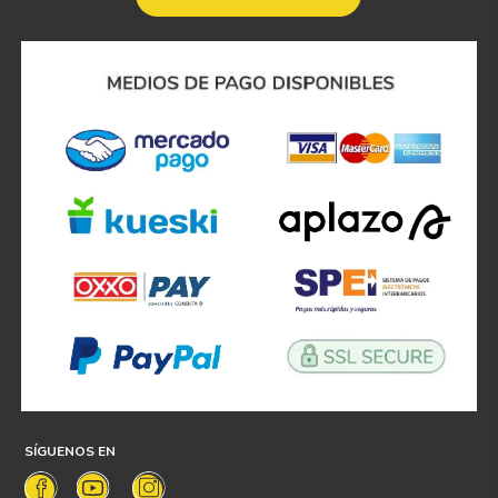
SÍGUENOS EN