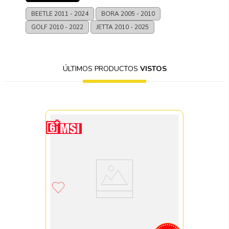
BEETLE
2011 - 2024
BORA
2005 - 2010
GOLF
2010 - 2022
JETTA
2010 - 2025
ÚLTIMOS PRODUCTOS
VISTOS