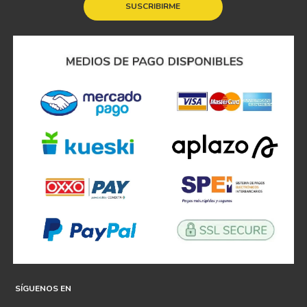
SUSCRIBIRME
SÍGUENOS EN