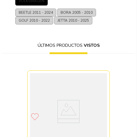
VOLKSWAGEN
BEETLE
2011 - 2024
BORA
2005 - 2010
GOLF
2010 - 2022
JETTA
2010 - 2025
ÚLTIMOS PRODUCTOS
VISTOS